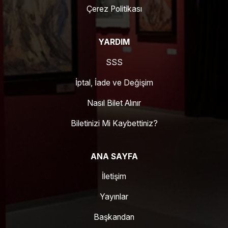
Çerez Politikası
YARDIM
SSS
İptal, İade ve Değişim
Nasıl Bilet Alınır
Biletinizi Mi Kaybettiniz?
ANA SAYFA
İletişim
Yayınlar
Başkandan