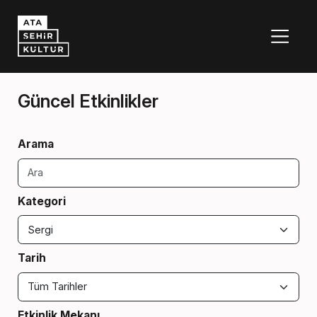
Güncel Etkinlikler
Arama
Kategori
Tarih
Etkinlik Mekanı