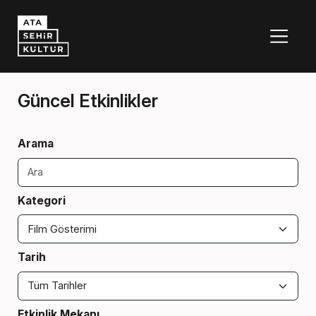
Güncel Etkinlikler
Arama
Kategori
Tarih
Etkinlik Mekanı