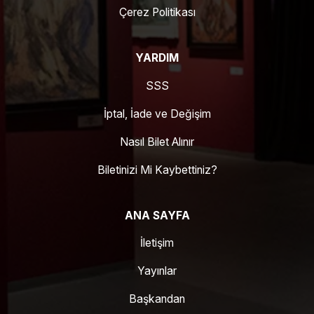
Çerez Politikası
YARDIM
SSS
İptal, İade ve Değişim
Nasıl Bilet Alınır
Biletinizi Mi Kaybettiniz?
ANA SAYFA
İletişim
Yayınlar
Başkandan