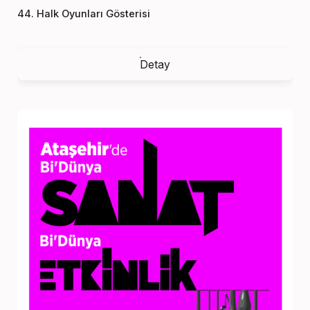
44. Halk Oyunları Gösterisi
Detay