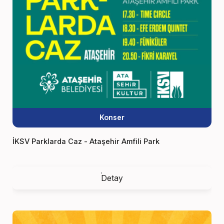
Konser
İKSV Parklarda Caz - Ataşehir Amfili Park
Detay