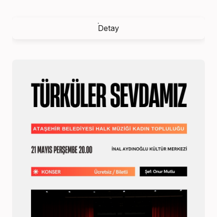
Detay