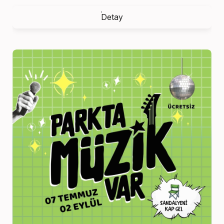
Detay