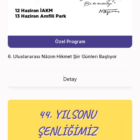
Özel Program
6. Uluslararası Nâzım Hikmet Şiir Günleri Başlıyor
Detay