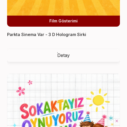
Film Gösterimi
Parkta Sinema Var - 3 D Hologram Sirki
Detay