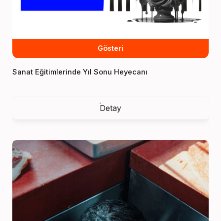
Gösteri
Sanat Eğitimlerinde Yıl Sonu Heyecanı
Detay