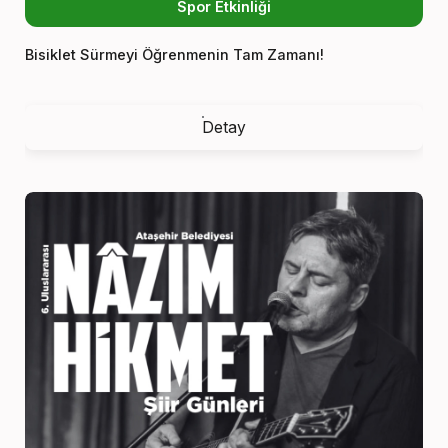
Spor Etkinliği
Bisiklet Sürmeyi Öğrenmenin Tam Zamanı!
Detay