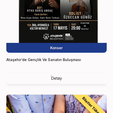
Konser
Ataşehir’de Gençlik Ve Sanatın Buluşması
Detay
Biletler Tükendi