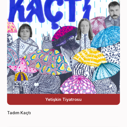
Yetişkin Tiyatrosu
Tadım Kaçtı