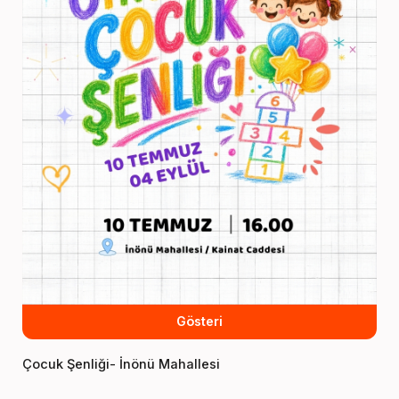
Gösteri
Çocuk Şenliği- İnönü Mahallesi