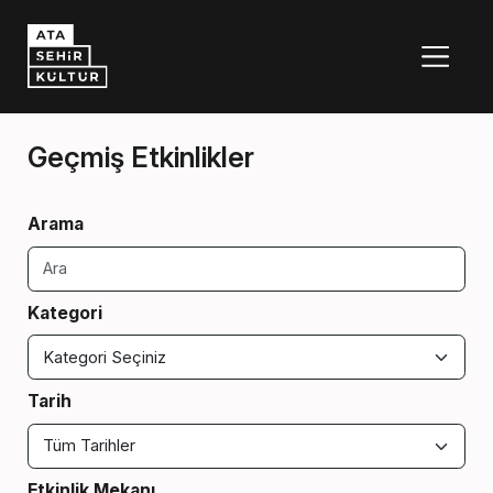
Geçmiş Etkinlikler
Arama
Kategori
Tarih
Etkinlik Mekanı