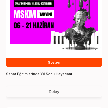
Gösteri
Sanat Eğitimlerinde Yıl Sonu Heyecanı
Detay