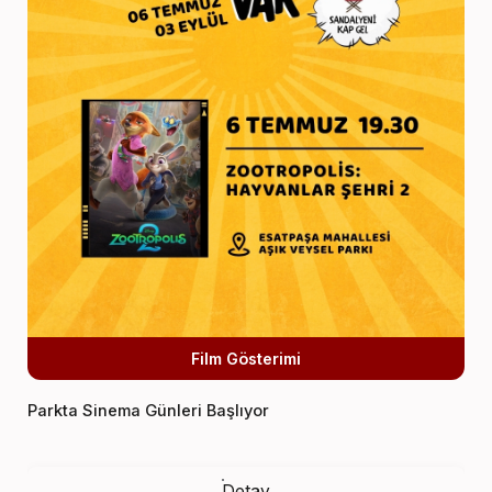
Film Gösterimi
Parkta Sinema Günleri Başlıyor
Detay