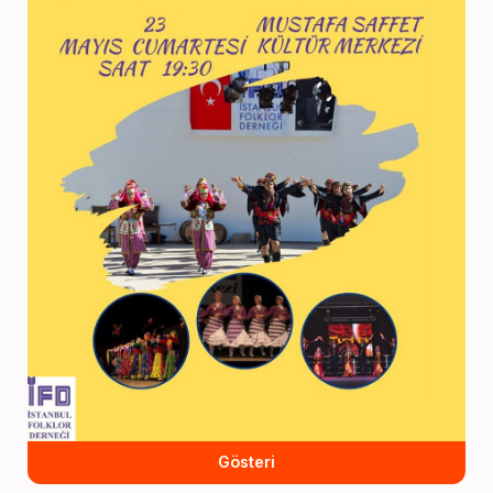
Gösteri