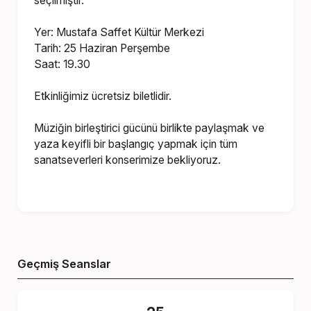
seçilmiştir.
Yer: Mustafa Saffet Kültür Merkezi
Tarih: 25 Haziran Perşembe
Saat: 19.30
Etkinliğimiz ücretsiz biletlidir.
Müziğin birleştirici gücünü birlikte paylaşmak ve
yaza keyifli bir başlangıç yapmak için tüm
sanatseverleri konserimize bekliyoruz.
Geçmiş Seanslar