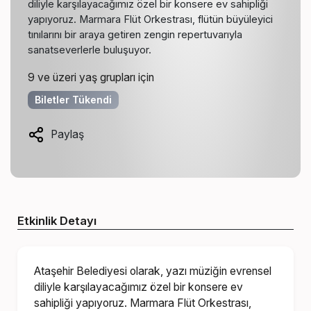
diliyle karşılayacağımız özel bir konsere ev sahipliği
yapıyoruz. Marmara Flüt Orkestrası, flütün büyüleyici
tınılarını bir araya getiren zengin repertuvarıyla
sanatseverlerle buluşuyor.
9 ve üzeri yaş grupları için
Biletler Tükendi
Paylaş
Etkinlik Detayı
Ataşehir Belediyesi olarak, yazı müziğin evrensel
diliyle karşılayacağımız özel bir konsere ev
sahipliği yapıyoruz. Marmara Flüt Orkestrası,