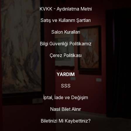
KVKK - Aydınlatma Metni
Satış ve Kullanım Şartları
Salon Kuralları
Bilgi Güvenliği Politikamız
Çerez Politikası
YARDIM
SSS
İptal, İade ve Değişim
Nasıl Bilet Alınır
Biletinizi Mi Kaybettiniz?