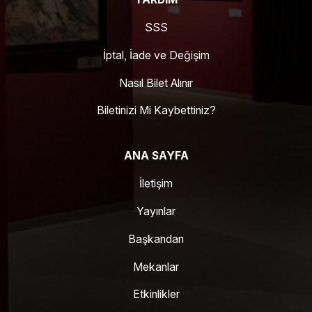
SSS
İptal, İade ve Değişim
Nasıl Bilet Alınır
Biletinizi Mi Kaybettiniz?
ANA SAYFA
İletişim
Yayınlar
Başkandan
Mekanlar
Etkinlikler