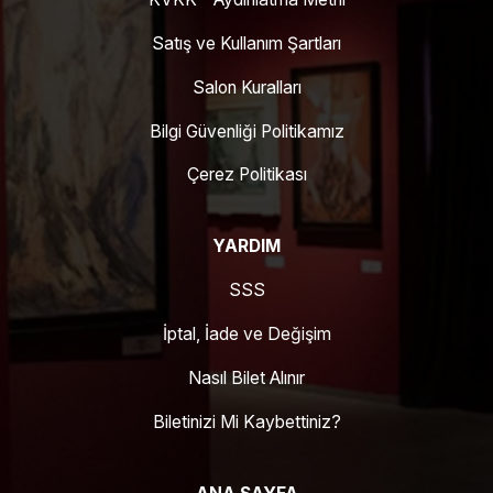
Satış ve Kullanım Şartları
Salon Kuralları
Bilgi Güvenliği Politikamız
Çerez Politikası
YARDIM
SSS
İptal, İade ve Değişim
Nasıl Bilet Alınır
Biletinizi Mi Kaybettiniz?