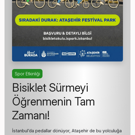
Spor Etkinliği
Bisiklet Sürmeyi
Öğrenmenin Tam
Zamanı!
İstanbul’da pedallar dönüyor, Ataşehir de bu yolculuğa