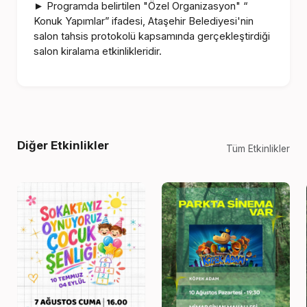
Programda belirtilen "Özel Organizasyon" “
►
Konuk Yapımlar” ifadesi, Ataşehir Belediyesi'nin
salon tahsis protokolü kapsamında gerçekleştirdiği
salon kiralama etkinlikleridir.
Diğer Etkinlikler
Tüm Etkinlikler