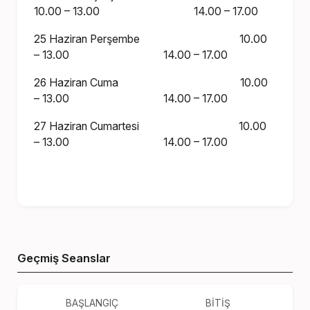
10.00 – 13.00 14.00 – 17.00
25 Haziran Perşembe 10.00
– 13.00 14.00 – 17.00
26 Haziran Cuma 10.00
– 13.00 14.00 – 17.00
27 Haziran Cumartesi 10.00
– 13.00 14.00 – 17.00
Geçmiş Seanslar
BAŞLANGIÇ
BİTİŞ