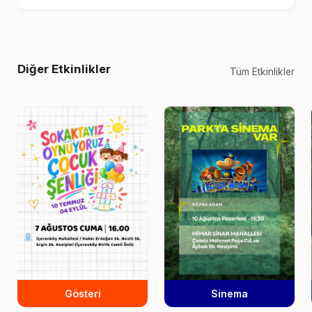
Diğer Etkinlikler
Tüm Etkinlikler
Gösteri
Sinema