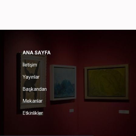
ANA SAYFA
İletişim
Yayınlar
Başkandan
Mekanlar
Etkinlikler