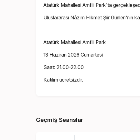
Atatürk Mahallesi Amfili Park'ta gerçekleşece
Uluslararası Nâzım Hikmet Şiir Günleri'nin ka
Atatürk Mahallesi Amfili Park
13 Haziran 2026 Cumartesi
Saat: 21.00-22.00
Katılım ücretsizdir.
Geçmiş Seanslar