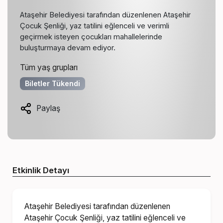
Ataşehir Belediyesi tarafından düzenlenen Ataşehir
Çocuk Şenliği, yaz tatilini eğlenceli ve verimli
geçirmek isteyen çocukları mahallelerinde
buluşturmaya devam ediyor.
Tüm yaş grupları
Biletler Tükendi
Paylaş
Etkinlik Detayı
Ataşehir Belediyesi tarafından düzenlenen
Ataşehir Çocuk Şenliği, yaz tatilini eğlenceli ve