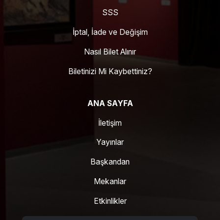
SSS
İptal, İade ve Değişim
Nasıl Bilet Alınır
Biletinizi Mi Kaybettiniz?
ANA SAYFA
İletişim
Yayınlar
Başkandan
Mekanlar
Etkinlikler